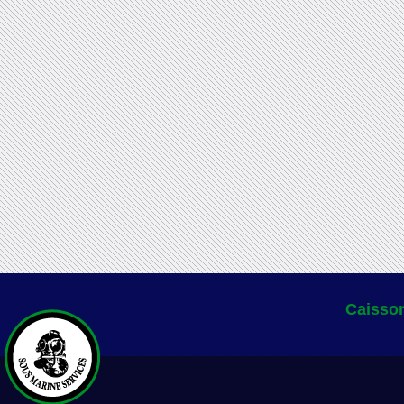
Caisson